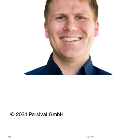
© 2024 Persival GmbH
메뉴
소셜 미디어