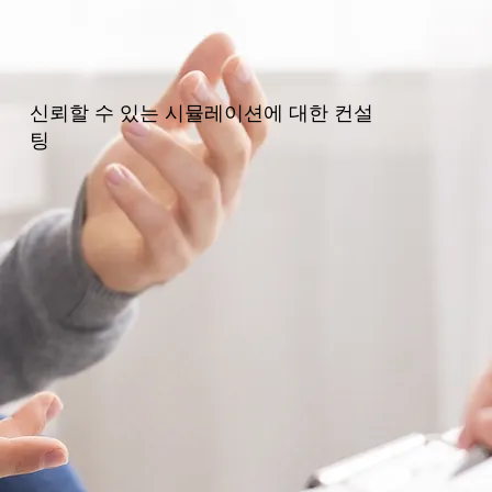
신뢰할 수 있는 시뮬레이션에 대한 컨설
팅