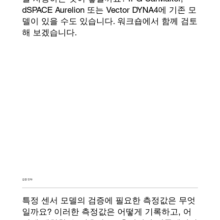
dSPACE Aurelion 또는 Vector DYNA4에 기존 모
델이 있을 수도 있습니다. 워크숍에서 함께 검토
해 보겠습니다.
검증 전략
특정 센서 모델의 검증에 필요한 측정값은 무엇
일까요? 이러한 측정값은 어떻게 기록하고, 어