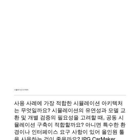
시뮬레이션 아키텍처
사용 사례에 가장 적합한 시뮬레이션 아키텍처
는 무엇일까요? 시뮬레이션의 유연성과 모델 교
환 및 개별 검증의 필요성을 고려할 때, 공동 시
뮬레이션 구축이 적합할까요? 아니면 특수한 환
경이나 인터페이스 요구 사항이 있어 올인원 툴
을 사용하는 것이 좋을까요? IPG CarMaker,