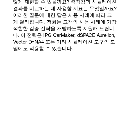
떻게 재현할 수 있을까요? 측정값과 시뮬레이션
결과를 비교하는 데 사용할 지표는 무엇일까요?
이러한 질문에 대한 답은 사용 사례에 따라 크
게 달라집니다. 저희는 고객의 사용 사례에 가장
적합한 검증 전략을 개발하도록 지원해 드립니
다. 이 전략은 IPG CarMaker, dSPACE Aurelion,
Vector DYNA4 또는 기타 시뮬레이션 도구의 모
델에도 적용할 수 있습니다.