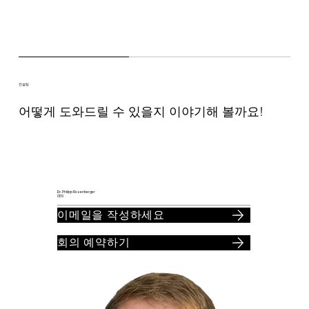
컨설팅
어떻게 도와드릴 수 있을지 이야기해 볼까요!
Dr. Philipp Rosenberger
CEO
이메일을 작성하세요
회의 예약하기