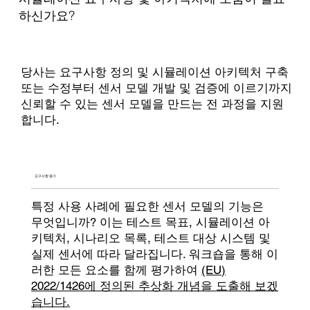
하신가요?
당사는 요구사항 정의 및 시뮬레이션 아키텍처 구축
또는 수정부터 센서 모델 개발 및 검증에 이르기까지
신뢰할 수 있는 센서 모델을 만드는 전 과정을 지원
합니다.
요구사항 평가
특정 사용 사례에 필요한 센서 모델의 기능은
무엇입니까? 이는 테스트 목표, 시뮬레이션 아
키텍처, 시나리오 목록, 테스트 대상 시스템 및
실제 센서에 따라 달라집니다. 워크숍을 통해 이
러한 모든 요소를 함께 평가하여
(EU)
2022/1426에 정의된 추상화 개념을 도출해 보겠
습니다.