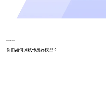
验证和确认软件
你们如何测试传感器模型？