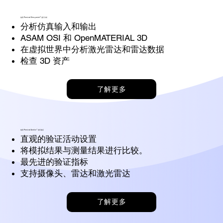
使用 Persival Simspector® 进行分析
分析仿真输入和输出
ASAM OSI 和 OpenMATERIAL 3D
在虚拟世界中分析激光雷达和雷达数据
检查 3D 资产
了解更多
使用 Persival Avelon™ 进行验证
直观的验证活动设置
将模拟结果与测量结果进行比较。
最先进的验证指标
支持摄像头、雷达和激光雷达
了解更多