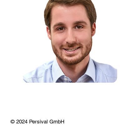
© 2024 Persival GmbH