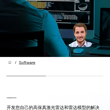
请咨询我们的专家！
/
Software
传感器模型开发库
开发您自己的高保真激光雷达和雷达模型的解决