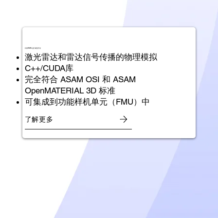
利用SMDL进行模型开发
激光雷达和雷达信号传播的物理模拟
C++/CUDA库
完全符合 ASAM OSI 和 ASAM
OpenMATERIAL 3D 标准
可集成到功能样机单元（FMU）中
了解更多