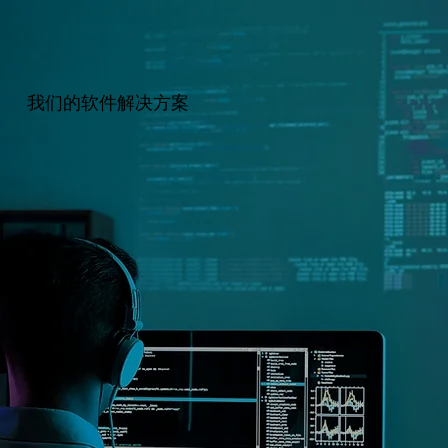
我们的软件解决方案