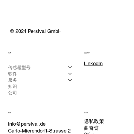
© 2024 Persival GmbH
菜单
社交媒体
LinkedIn
传感器型号
软件
服务
知识
公司
接触
合法的
隐私政策
info@persival.de
曲奇饼
Carlo-Mierendorff-Strasse 2