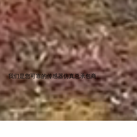
我们是您可靠的传感器仿真总承包商
可信的模拟路线图