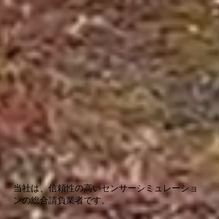
当社は、信頼性の高いセンサーシミュレーショ
ンの総合請負業者です。