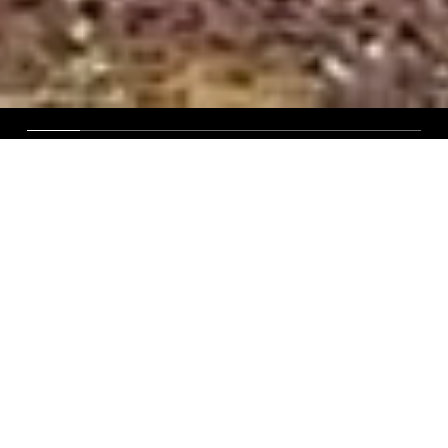
信頼できるシミュレーションロードマップ
検証済みのシミュレーションにより、実際のテ
ストにかかる労力を大幅に削減