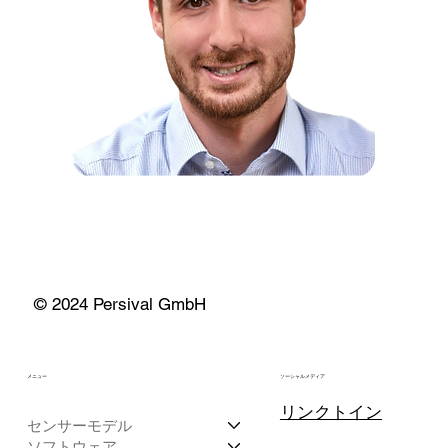
© 2024 Persival GmbH
メニュー
ソーシャルメディア
リンクトイン
センサーモデル
ソフトウェア