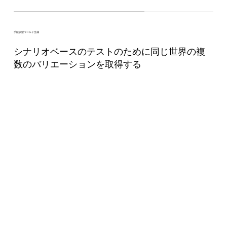
手続き型ワールド生成
シナリオベースのテストのために同じ世界の複
数のバリエーションを取得する