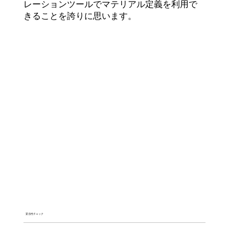
レーションツールでマテリアル定義を利用で
きることを誇りに思います。
妥当性チェック