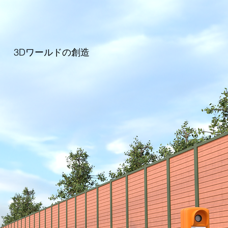
3Dワールドの創造