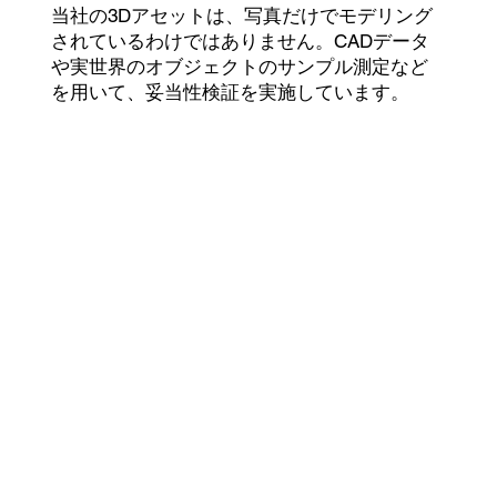
当社の3Dアセットは、写真だけでモデリング
されているわけではありません。CADデータ
や実世界のオブジェクトのサンプル測定など
を用いて、妥当性検証を実施しています。