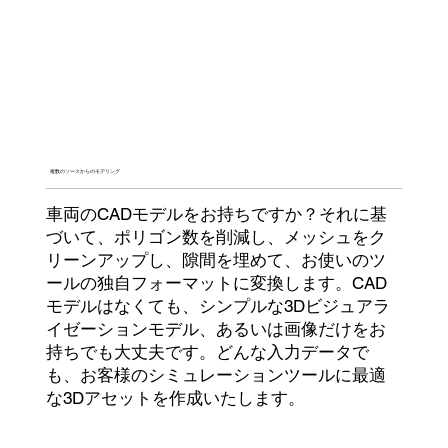
複数のソースからのモデリング
車両のCADモデルをお持ちですか？それに基
づいて、ポリゴン数を削減し、メッシュをク
リーンアップし、隙間を埋めて、お使いのツ
ールの独自フォーマットに変換します。CAD
モデルはなくても、シンプルな3Dビジュアラ
イゼーションモデル、あるいは画像だけをお
持ちでも大丈夫です。どんな入力データで
も、お客様のシミュレーションツールに最適
な3Dアセットを作成いたします。