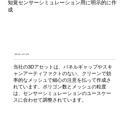
知覚センサーシミュレーション用に明示的に作
成
資産の質への高い評価
当社の3Dアセットは、パネルギャップやスキ
ャンアーティファクトのない、クリーンで効
率的なメッシュで細心の注意を払って作成さ
れています。ポリゴン数とメッシュの粒度
は、センサーシミュレーションのユースケー
スに合わせて調整されています。