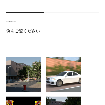
カスタム3Dモデル
例をご覧ください