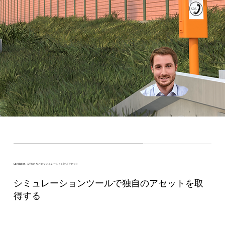
専門家に相談する
CarMaker、DYNA4 などのシミュレーション対応アセット
シミュレーションツールで独自のアセットを取
得する