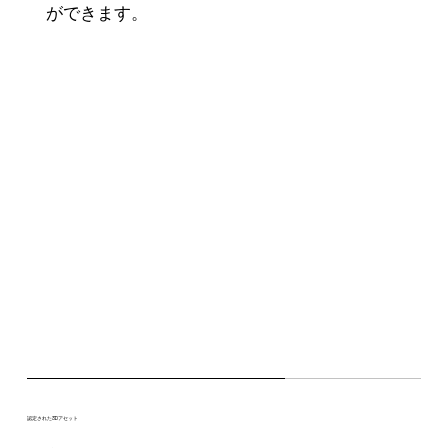
ができます。
認定された3Dアセット