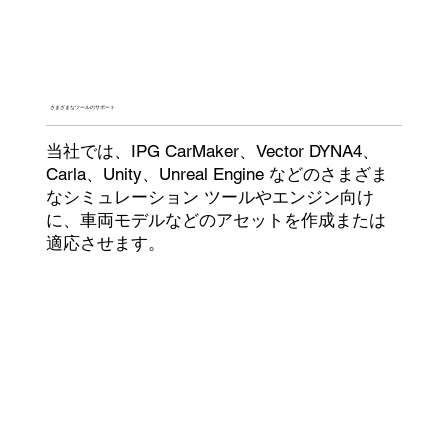
さまざまなツールのサポート
当社では、IPG CarMaker、Vector DYNA4、
Carla、Unity、Unreal Engine などのさまざま
なシミュレーション ツールやエンジン向け
に、車両モデルなどのアセットを作成または
適応させます。