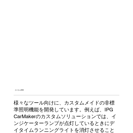
カスタム照明
様々なツール向けに、カスタムメイドの非標
準照明機能を開発しています。例えば、IPG
CarMakerのカスタムソリューションでは、イ
ンジケーターランプが点灯しているときにデ
イタイムランニングライトを消灯させること